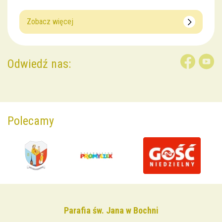
Zobacz więcej
Odwiedź nas:
Polecamy
Parafia św. Jana w Bochni