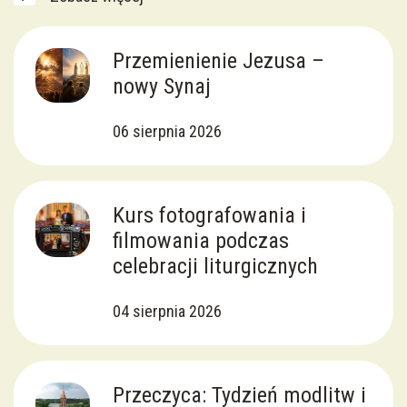
Przemienienie Jezusa –
nowy Synaj
06 sierpnia 2026
Kurs fotografowania i
filmowania podczas
celebracji liturgicznych
04 sierpnia 2026
Przeczyca: Tydzień modlitw i