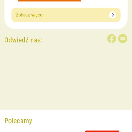
Zobacz więcej
Odwiedź nas:
Polecamy