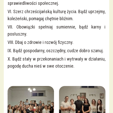
sprawiedliwości społecznej.
VI. Szerz chrześcijańską kulturę życia. Bądź uprzejmy,
koleżeński, pomagaj chętnie bliźnim.
VII. Obowiązki spełniaj sumiennie, bądź karny i
posłuszny.
VIII. Dbaj o zdrowie i rozwój fizyczny.
IX. Bądź gospodarny, oszczędny, cudze dobro szanuj.
X. Bądź stały w przekonaniach i wytrwały w działaniu,
pogodę ducha nieś w swe otoczenie.