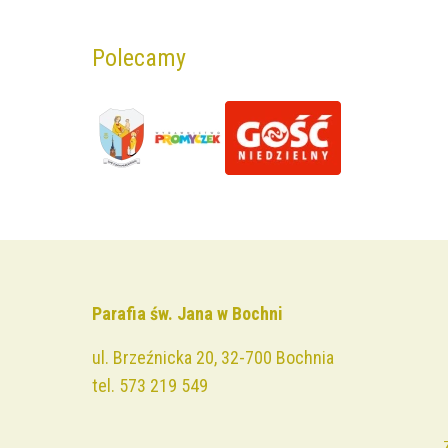
Polecamy
Parafia św. Jana w Bochni
ul. Brzeźnicka 20, 32-700 Bochnia
tel.
573 219 549