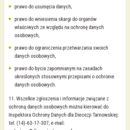
prawo do usunięcia danych,
prawo do wniesienia skargi do organów
właściwych ze względu na ochronę danych
osobowych,
prawo do ograniczenia przetwarzania swoich
danych osobowych,
prawo do bycia zapomnianym na zasadach
określonych stosownymi przepisami o ochronie
danych osobowych.
11. Wszelkie zgłoszenia i informacje związane z
ochroną danych osobowych można kierować do
Inspektora Ochrony Danych dla Diecezji Tarnowskiej:
tel. (14)-63-17-307, e-mail: