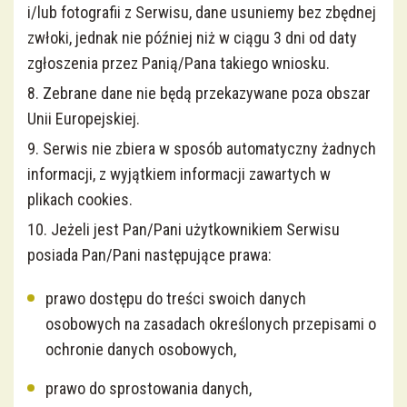
i/lub fotografii z Serwisu, dane usuniemy bez zbędnej
zwłoki, jednak nie później niż w ciągu 3 dni od daty
zgłoszenia przez Panią/Pana takiego wniosku.
8. Zebrane dane nie będą przekazywane poza obszar
Unii Europejskiej.
9. Serwis nie zbiera w sposób automatyczny żadnych
informacji, z wyjątkiem informacji zawartych w
plikach cookies.
10. Jeżeli jest Pan/Pani użytkownikiem Serwisu
posiada Pan/Pani następujące prawa:
prawo dostępu do treści swoich danych
osobowych na zasadach określonych przepisami o
ochronie danych osobowych,
prawo do sprostowania danych,